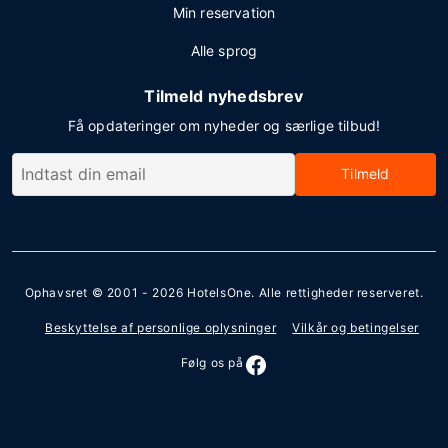
Min reservation
Alle sprog
Tilmeld nyhedsbrev
Få opdateringer om nyheder og særlige tilbud!
Tilmeld
Ophavsret © 2001 - 2026
HotelsOne
. Alle rettigheder reserveret.
Beskyttelse af personlige oplysninger
Vilkår og betingelser
Følg os på