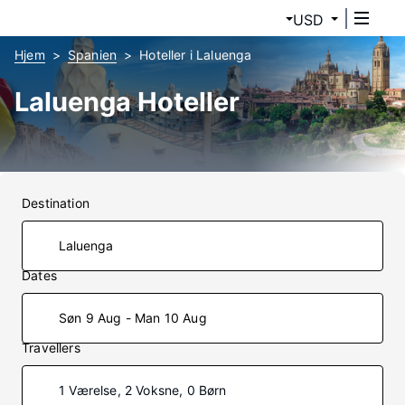
USD
Hjem
Spanien
Hoteller i Laluenga
Laluenga Hoteller
Destination
Dates
Søn 9 Aug - Man 10 Aug
Travellers
1 Værelse, 2 Voksne, 0 Børn