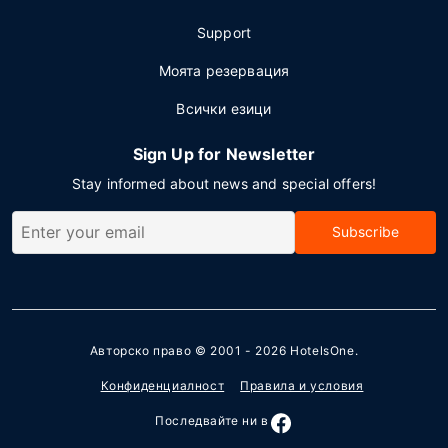
Support
Моята резервация
Всички езици
Sign Up for Newsletter
Stay informed about news and special offers!
Subscribe
Авторско право © 2001 - 2026
HotelsOne
.
Конфиденциалност
Правила и условия
Последвайте ни в