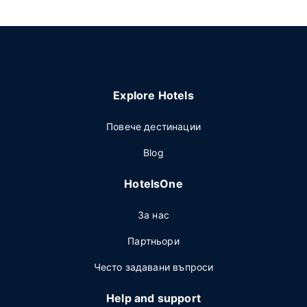
Explore Hotels
Повече дестинации
Blog
HotelsOne
За нас
Партньори
Често задавани въпроси
Help and support