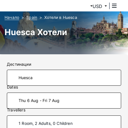
USD
Начало
Spain
Хотели в Huesca
Huesca Хотели
Дестинации
Dates
Thu 6 Aug - Fri 7 Aug
Travellers
1 Room, 2 Adults, 0 Children