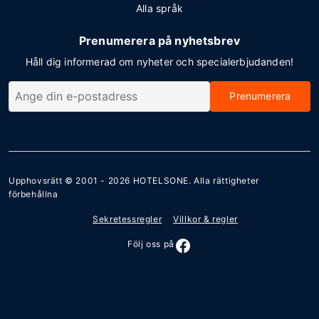
Alla språk
Prenumerera på nyhetsbrev
Håll dig informerad om nyheter och specialerbjudanden!
Prenumerera
Upphovsrätt © 2001 - 2026
HOTELSONE
. Alla rättigheter
förbehållna
Sekretessregler
Villkor & regler
Följ oss på