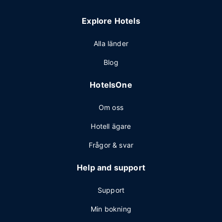
Explore Hotels
Alla länder
Blog
HotelsOne
Om oss
Hotell ägare
Frågor & svar
Help and support
Support
Min bokning