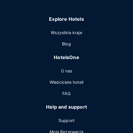
Explore Hotels
Wszystkie kraje
Blog
HotelsOne
O nas
Właściciele hoteli
FAQ
Help and support
Support
Moja Rezerwacja