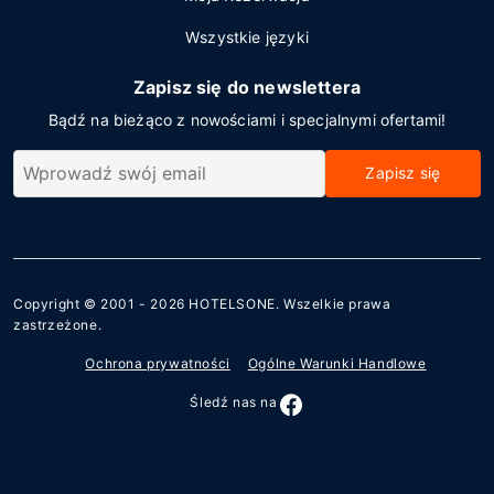
Wszystkie języki
Zapisz się do newslettera
Bądź na bieżąco z nowościami i specjalnymi ofertami!
Zapisz się
Copyright © 2001 - 2026
HOTELSONE
. Wszelkie prawa
zastrzeżone.
Ochrona prywatności
Ogólne Warunki Handlowe
Śledź nas na