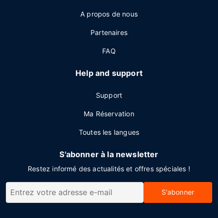
A propos de nous
Partenaires
FAQ
Help and support
Support
Ma Réservation
Toutes les langues
S'abonner à la newsletter
Restez informé des actualités et offres spéciales !
S'abonner