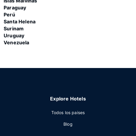
Islas Malvinas
Paraguay
Perú
Santa Helena
Surinam
Uruguay
Venezuela
Explore Hotels
Todos los paises
Blog