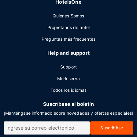
HotelsOne
Quienes Somos
Propietarios de hotel
Preguntas más frecuentes
Help and support
Support
Mi Reserva
Todos los idiomas
Suscríbase al boletín
¡Manténgase informado sobre novedades y ofertas especiales!
Suscribirse