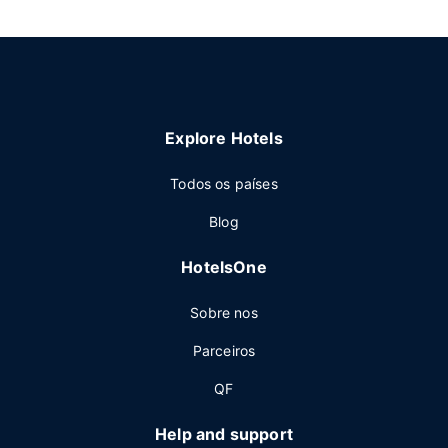
Explore Hotels
Todos os países
Blog
HotelsOne
Sobre nos
Parceiros
QF
Help and support