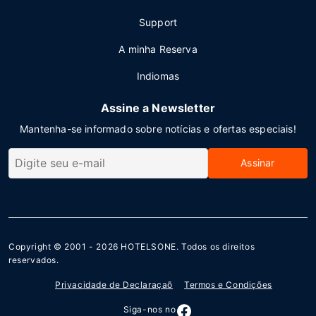
Support
A minha Reserva
Indiomas
Assine a Newsletter
Mantenha-se informado sobre notícias e ofertas especiais!
Assinar
Copyright © 2001 - 2026
HOTELSONE
. Todos os direitos
reservados.
Privacidade de Declaraçaõ
Termos e Condições
Siga-nos no