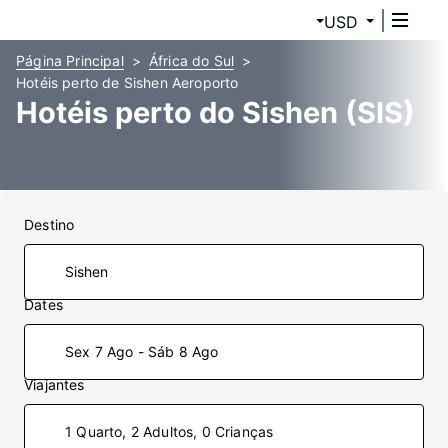
USD
Página Principal
África do Sul
Hotéis perto de Sishen Aeroporto
Hotéis perto do Sishen (SIS)
Destino
Dates
Sex 7 Ago - Sáb 8 Ago
Viajantes
1 Quarto, 2 Adultos, 0 Crianças