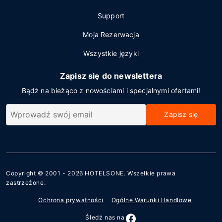
Support
Moja Rezerwacja
Wszystkie języki
Zapisz się do newslettera
Bądź na bieżąco z nowościami i specjalnymi ofertami!
Zapisz się
Copyright © 2001 - 2026
HOTELSONE
. Wszelkie prawa
zastrzeżone.
Ochrona prywatności
Ogólne Warunki Handlowe
Śledź nas na