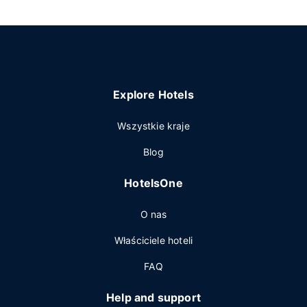
Explore Hotels
Wszystkie kraje
Blog
HotelsOne
O nas
Właściciele hoteli
FAQ
Help and support