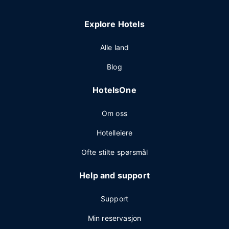
Explore Hotels
Alle land
Blog
HotelsOne
Om oss
Hotelleiere
Ofte stilte spørsmål
Help and support
Support
Min reservasjon