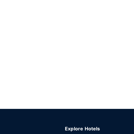
Explore Hotels