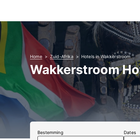
Home
Zuid-Afrika
Hotels in Wakkerstroom
Wakkerstroom Ho
Bestemming
Dates