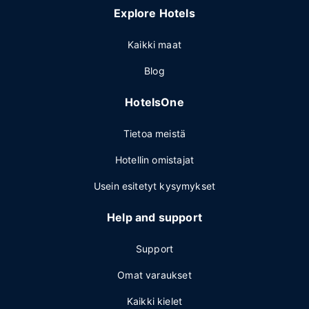
Explore Hotels
Kaikki maat
Blog
HotelsOne
Tietoa meistä
Hotellin omistajat
Usein esitetyt kysymykset
Help and support
Support
Omat varaukset
Kaikki kielet