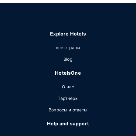
Explore Hotels
все страны
Blog
HotelsOne
О нас
Партнёры
Вопросы и ответы
Help and support