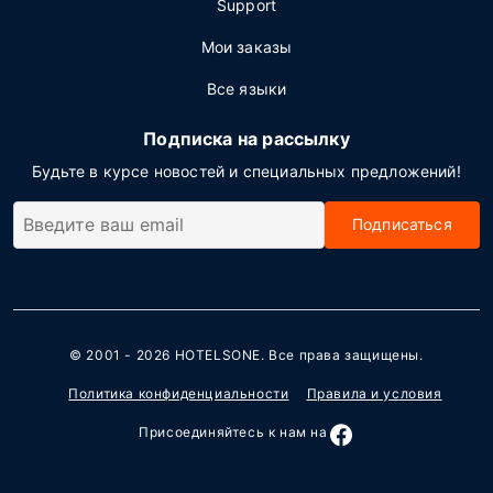
Support
Мои заказы
Все языки
Подписка на рассылку
Будьте в курсе новостей и специальных предложений!
Подписаться
© 2001 - 2026
HOTELSONE
. Все права защищены.
Политика конфиденциальности
Правила и условия
Присоединяйтесь к нам на