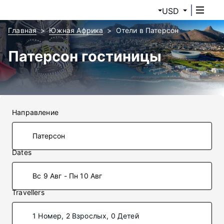
USD
Главная
Южная Африка
Отели в Патерсон
Патерсон гостиницы
Направление
Dates
Вс 9 Авг - Пн 10 Авг
Travellers
1 Номер, 2 Взрослых, 0 Детей