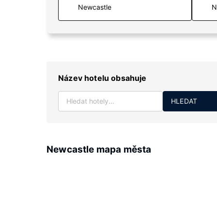
N
Název hotelu obsahuje
HLEDAT
Newcastle mapa města