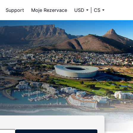
Support
Moje Rezervace
USD
CS