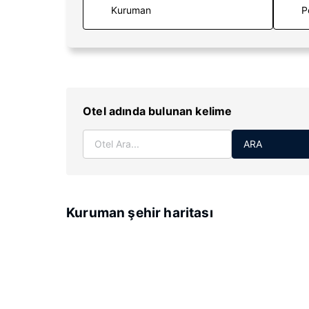
P
Otel adında bulunan kelime
ARA
Kuruman şehir haritası