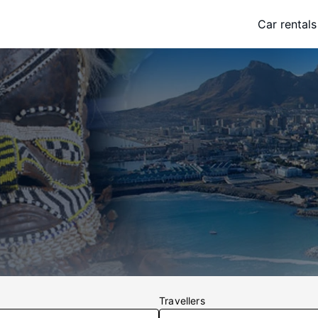
Car rentals
Travellers