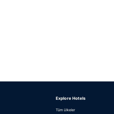
Explore Hotels
Tüm ülkeler