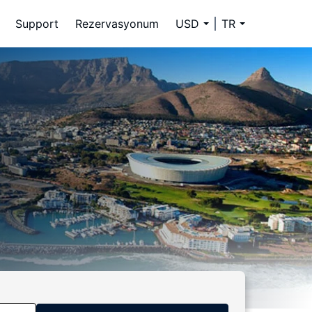
Support
Rezervasyonum
USD
TR