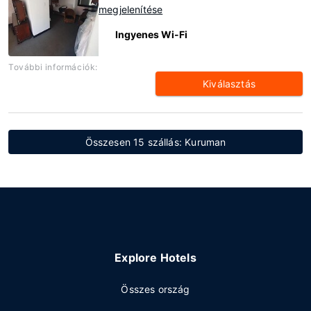
megjelenítése
Ingyenes Wi-Fi
További információk:
Kiválasztás
Összesen 15 szállás: Kuruman
Explore Hotels
Összes ország