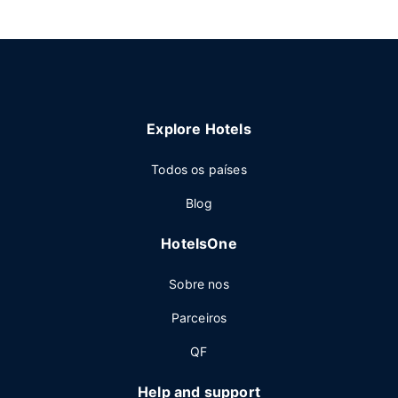
Explore Hotels
Todos os países
Blog
HotelsOne
Sobre nos
Parceiros
QF
Help and support