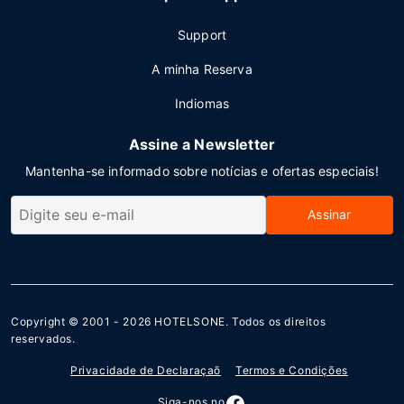
Support
A minha Reserva
Indiomas
Assine a Newsletter
Mantenha-se informado sobre notícias e ofertas especiais!
Assinar
Copyright © 2001 - 2026
HOTELSONE
. Todos os direitos
reservados.
Privacidade de Declaraçaõ
Termos e Condições
Siga-nos no