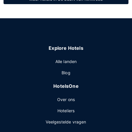
Explore Hotels
Alle landen
Blog
HotelsOne
Over ons
Hoteliers
Veelgestelde vragen