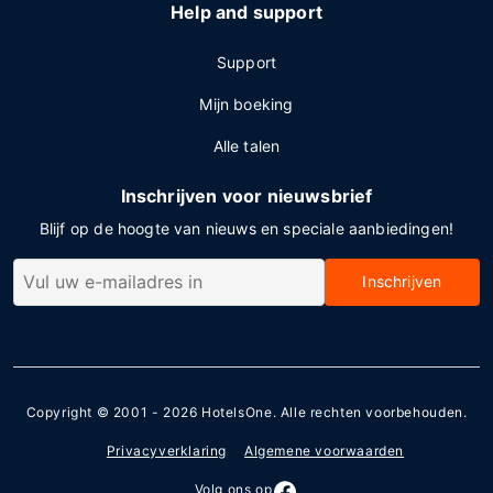
Help and support
Support
Mijn boeking
Alle talen
Inschrijven voor nieuwsbrief
Blijf op de hoogte van nieuws en speciale aanbiedingen!
Inschrijven
Copyright © 2001 - 2026
HotelsOne
. Alle rechten voorbehouden.
Privacyverklaring
Algemene voorwaarden
Volg ons op