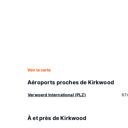
Voir la carte
Aéroports proches de Kirkwood
Verwoerd International (PLZ)
67
À et près de Kirkwood