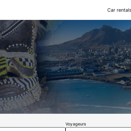
Car rental
Voyageurs