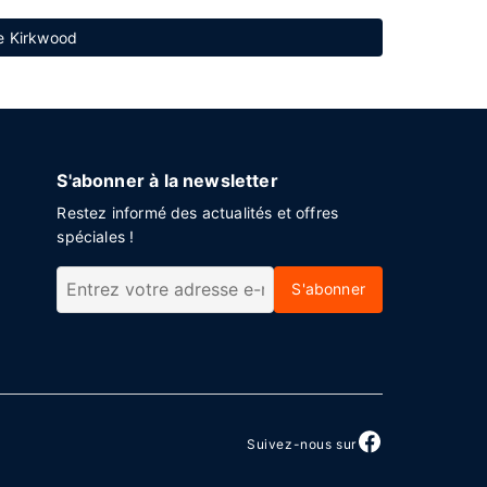
de Kirkwood
S'abonner à la newsletter
Restez informé des actualités et offres
spéciales !
S'abonner
Suivez-nous sur