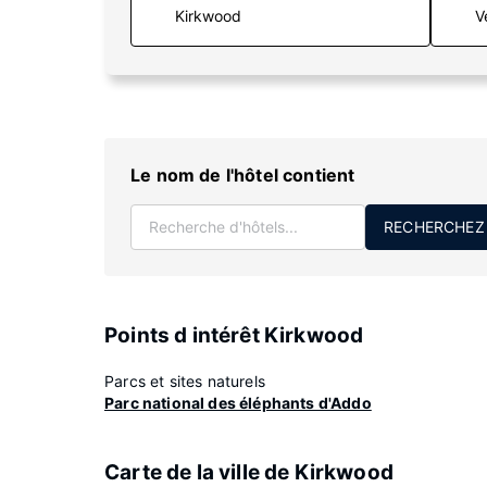
V
Le nom de l'hôtel contient
RECHERCHEZ
Points d intérêt Kirkwood
Parcs et sites naturels
Parc national des éléphants d'Addo
Carte de la ville de Kirkwood