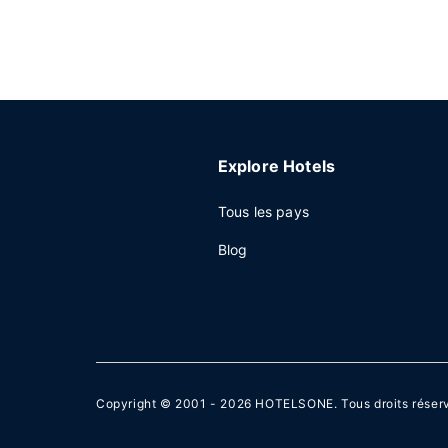
Explore Hotels
Tous les pays
Blog
Copyright © 2001 - 2026
HOTELSONE
. Tous droits réser