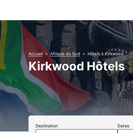
Accueil
Afrique du Sud
Hôtels à Kirkwood
Kirkwood Hôtels
Destination
Dates