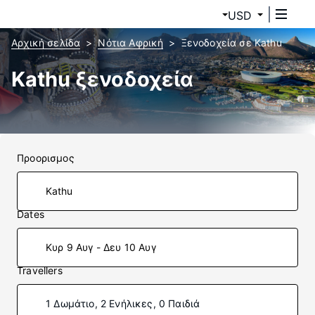
USD
Αρχική σελίδα
Νότια Αφρική
Ξενοδοχεία σε Kathu
Kathu ξενοδοχεία
Προορισμος
Dates
Κυρ 9 Αυγ - Δευ 10 Αυγ
Travellers
1 Δωμάτιο, 2 Ενήλικες, 0 Παιδιά