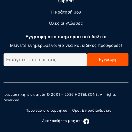
Support
Η κράτησή μου
Όλες οι γλώσσες
Εγγραφή στο ενημερωτικό δελτίο
Μείνετε ενημερωμένοι για νέα και ειδικές προσφορές!
Εγγραφή
πνευματική ιδιοκτησία © 2001 - 2026
HOTELSONE
. All rights
reserved.
Προστασία απορρήτου
Όροι & προϋποθέσεις
Ακολουθήστε μας στο