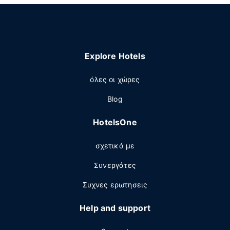
Explore Hotels
όλες οι χώρες
Blog
HotelsOne
σχετικά με
Συνεργάτες
Συχνες ερωτησεις
Help and support