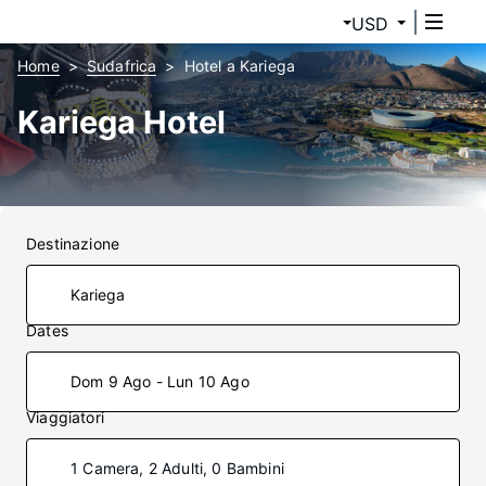
USD
Home
Sudafrica
Hotel a Kariega
Kariega Hotel
Destinazione
Dates
Dom 9 Ago - Lun 10 Ago
Viaggiatori
1 Camera, 2 Adulti, 0 Bambini