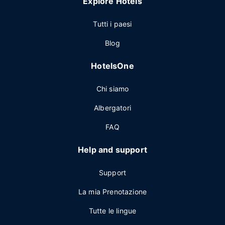
Explore Hotels
Tutti i paesi
Blog
HotelsOne
Chi siamo
Albergatori
FAQ
Help and support
Support
La mia Prenotazione
Tutte le lingue