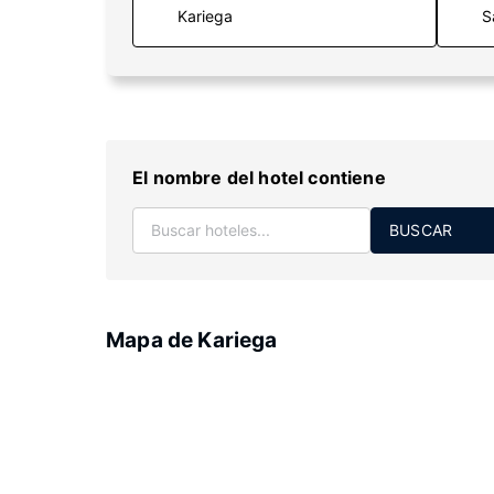
S
El nombre del hotel contiene
BUSCAR
Mapa de Kariega