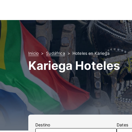
Inicio
Sudáfrica
Hoteles en Kariega
Kariega Hoteles
Destino
Dates