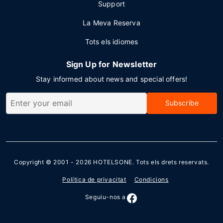
Support
La Meva Reserva
Tots els idiomes
Sign Up for Newsletter
Stay informed about news and special offers!
Subscribe
Copyright © 2001 - 2026
HOTELSONE
. Tots els drets reservats.
Política de privacitat
Condicions
Seguiu-nos a