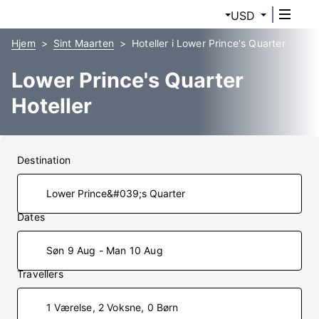
USD
Hjem
Sint Maarten
Hoteller i Lower Prince's Quarter
Lower Prince's Quarter
Hoteller
Destination
Dates
Søn 9 Aug - Man 10 Aug
Travellers
1 Værelse, 2 Voksne, 0 Børn