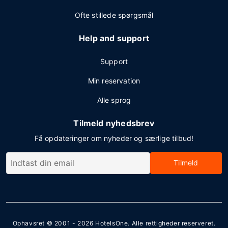
Ofte stillede spørgsmål
Help and support
Support
Min reservation
Alle sprog
Tilmeld nyhedsbrev
Få opdateringer om nyheder og særlige tilbud!
Tilmeld
Ophavsret © 2001 - 2026
HotelsOne
. Alle rettigheder reserveret.