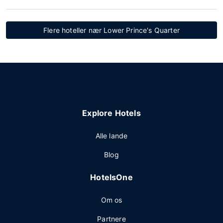
Flere hoteller nær Lower Prince's Quarter
Explore Hotels
Alle lande
Blog
HotelsOne
Om os
Partnere