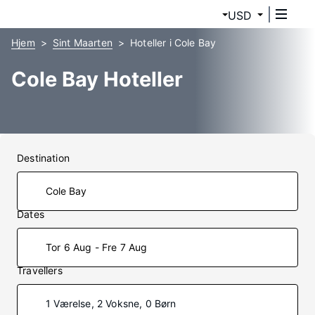
USD
Hjem
Sint Maarten
Hoteller i Cole Bay
Cole Bay Hoteller
Destination
Dates
Tor 6 Aug - Fre 7 Aug
Travellers
1 Værelse, 2 Voksne, 0 Børn