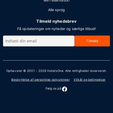
Min reservation
Alle sprog
Tilmeld nyhedsbrev
Få opdateringer om nyheder og særlige tilbud!
Tilmeld
Ophavsret © 2001 - 2026
HotelsOne
. Alle rettigheder reserveret.
Beskyttelse af personlige oplysninger
Vilkår og betingelser
Følg os på