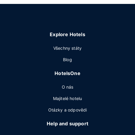
Explore Hotels
Všechny státy
Blog
HotelsOne
O nás
Majitelé hotelu
Otázky a odpovědi
Help and support