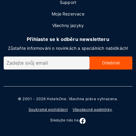
Support
Moje Rezervace
Všechny jazyky
Přihlaste se k odběru newsletteru
Zůstaňte informováni o novinkách a speciálních nabídkách!
Odebírat
© 2001 - 2026
HotelsOne
. Všechna práva vyhrazena.
Soukromé prohlášení
Všeobecné podmínky
Sledujte nás na