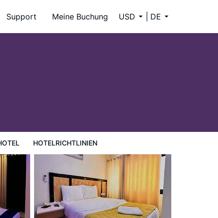
Support
Meine Buchung
USD
DE
HOTEL
HOTELRICHTLINIEN