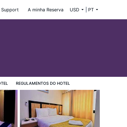
Support
A minha Reserva
USD
PT
OTEL
REGULAMENTOS DO HOTEL