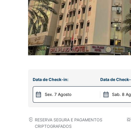
Data de Check-in:
Data de Check-
Sex. 7 Agosto
Sab. 8 Ag
RESERVA SEGURA E PAGAMENTOS
CRIPTOGRAFADOS