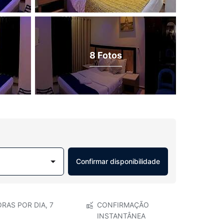
8 Fotos
Confirmar disponibilidade
RAS POR DIA, 7
CONFIRMAÇÃO
INSTANTÂNEA