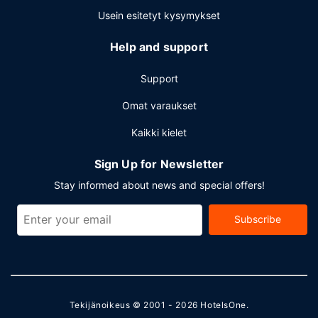
Usein esitetyt kysymykset
Help and support
Support
Omat varaukset
Kaikki kielet
Sign Up for Newsletter
Stay informed about news and special offers!
Subscribe
Tekijänoikeus © 2001 - 2026
HotelsOne
.