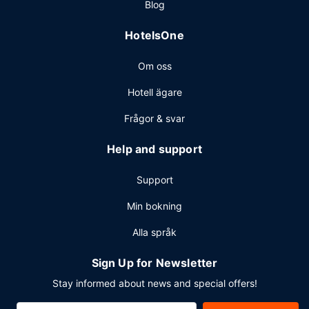
Blog
HotelsOne
Om oss
Hotell ägare
Frågor & svar
Help and support
Support
Min bokning
Alla språk
Sign Up for Newsletter
Stay informed about news and special offers!