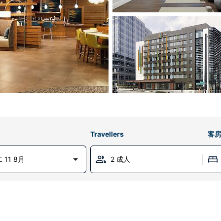
Travellers
客
 11 8月
2 成人