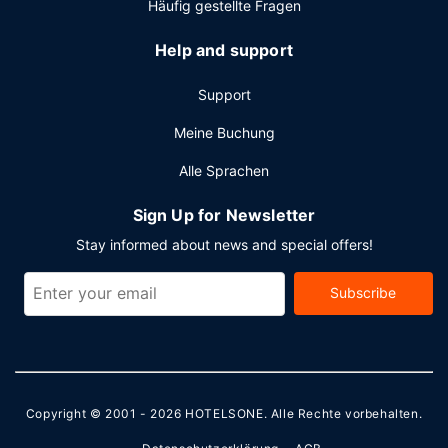
Häufig gestellte Fragen
Help and support
Support
Meine Buchung
Alle Sprachen
Sign Up for Newsletter
Stay informed about news and special offers!
Subscribe
Copyright © 2001 - 2026
HOTELSONE
. Alle Rechte vorbehalten.