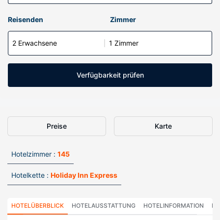
Reisenden
Zimmer
2 Erwachsene
1 Zimmer
Verfügbarkeit prüfen
Preise
Karte
Hotelzimmer :
145
Hotelkette :
Holiday Inn Express
HOTELÜBERBLICK
HOTELAUSSTATTUNG
HOTELINFORMATION
HO