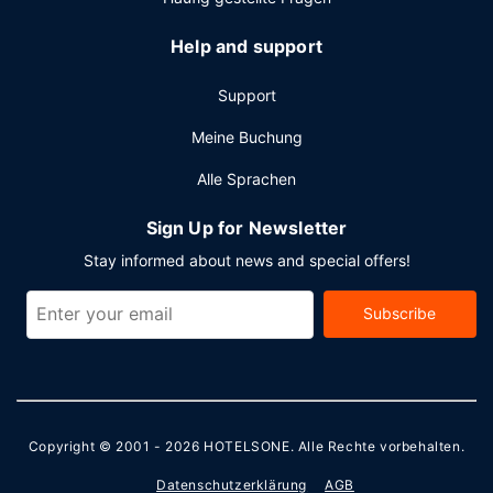
Service (kostenlos).
Help and support
Support
Meine Buchung
Alle Sprachen
Sign Up for Newsletter
Stay informed about news and special offers!
Subscribe
Copyright © 2001 - 2026
HOTELSONE
. Alle Rechte vorbehalten.
Datenschutzerklärung
AGB