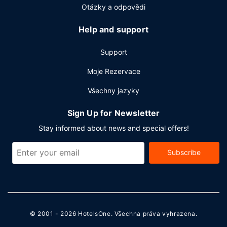
parkování zdarma.
Otázky a odpovědi
Help and support
Support
Moje Rezervace
Všechny jazyky
Sign Up for Newsletter
Stay informed about news and special offers!
Subscribe
© 2001 - 2026
HotelsOne
. Všechna práva vyhrazena.