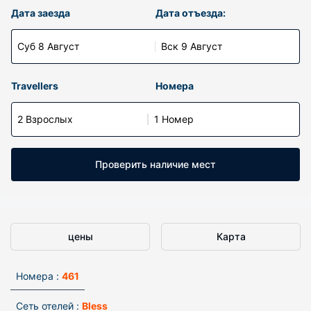
Дата заезда
Дата отъезда:
Суб 8 Август
Вск 9 Август
Travellers
Номера
2 Взрослых
1 Номер
Проверить наличие мест
цены
Карта
Номера :
461
Сеть отелей :
Bless