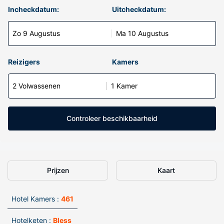
Incheckdatum:
Uitcheckdatum:
Zo 9 Augustus
Ma 10 Augustus
Reizigers
Kamers
2 Volwassenen
1 Kamer
Controleer beschikbaarheid
Prijzen
Kaart
Hotel Kamers :
461
Hotelketen :
Bless