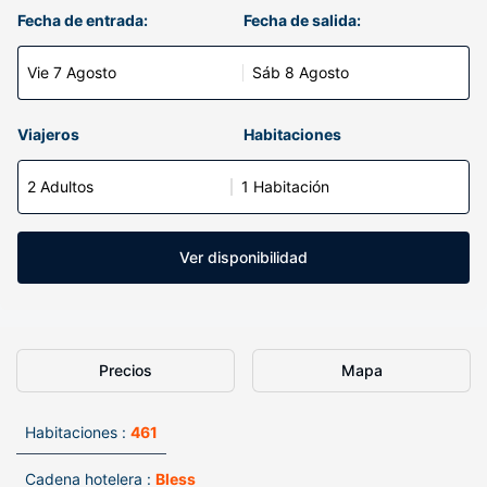
Fecha de entrada:
Fecha de salida:
Vie 7 Agosto
Sáb 8 Agosto
Viajeros
Habitaciones
2 Adultos
1 Habitación
Ver disponibilidad
Precios
Mapa
Habitaciones :
461
Cadena hotelera :
Bless