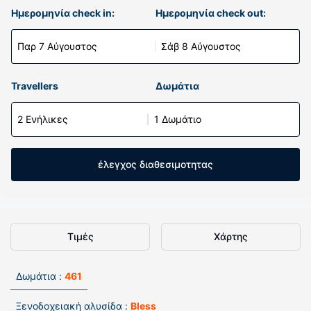
Ημερομηνία check in:
Ημερομηνία check out:
Παρ 7 Αύγουστος
Σάβ 8 Αύγουστος
Travellers
Δωμάτια
2 Ενήλικες
1 Δωμάτιο
έλεγχος διαθεσιμοτητας
Τιμές
Χάρτης
Δωμάτια :
461
Ξενοδοχειακή αλυσίδα :
Bless