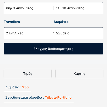
Κυρ 9 Αύγουστος
Δευ 10 Αύγουστος
Travellers
Δωμάτια
2 Ενήλικες
1 Δωμάτιο
έλεγχος διαθεσιμοτητας
Τιμές
Χάρτης
Δωμάτια :
235
Ξενοδοχειακή αλυσίδα :
Tribute Portfolio