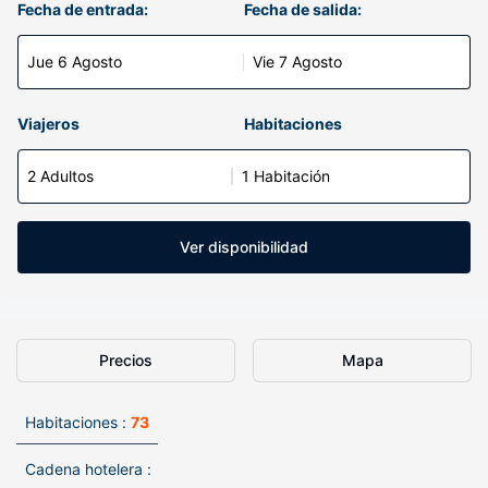
Fecha de entrada:
Fecha de salida:
Jue 6 Agosto
Vie 7 Agosto
Viajeros
Habitaciones
2 Adultos
1 Habitación
Ver disponibilidad
Precios
Mapa
Habitaciones :
73
Cadena hotelera :