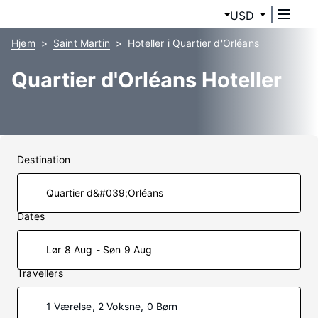
USD
Hjem
Saint Martin
Hoteller i Quartier d'Orléans
Quartier d'Orléans Hoteller
Destination
Dates
Lør 8 Aug - Søn 9 Aug
Travellers
1 Værelse, 2 Voksne, 0 Børn