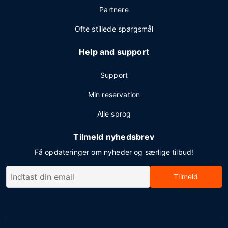
Partnere
Ofte stillede spørgsmål
Help and support
Support
Min reservation
Alle sprog
Tilmeld nyhedsbrev
Få opdateringer om nyheder og særlige tilbud!
Tilmeld