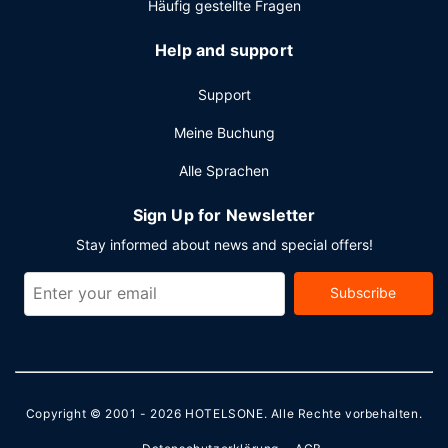
Häufig gestellte Fragen
Help and support
Support
Meine Buchung
Alle Sprachen
Sign Up for Newsletter
Stay informed about news and special offers!
Subscribe
Copyright © 2001 - 2026
HOTELSONE
. Alle Rechte vorbehalten.