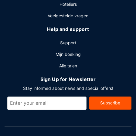
Hoteliers
Veelgestelde vragen
Help and support
Support
Mijn boeking
Alle talen
Sign Up for Newsletter
Stay informed about news and special offers!
Subscribe