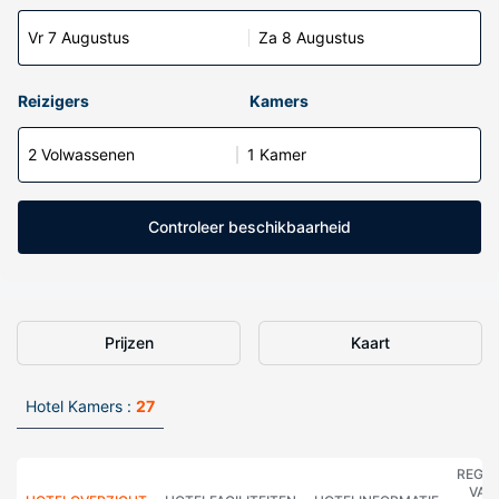
Vr 7 Augustus
Za 8 Augustus
Reizigers
Kamers
2 Volwassenen
1 Kamer
Controleer beschikbaarheid
Prijzen
Kaart
Hotel Kamers :
27
REGE
VAN