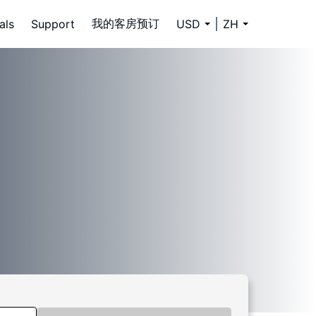
我的客房预订
als
Support
USD
ZH