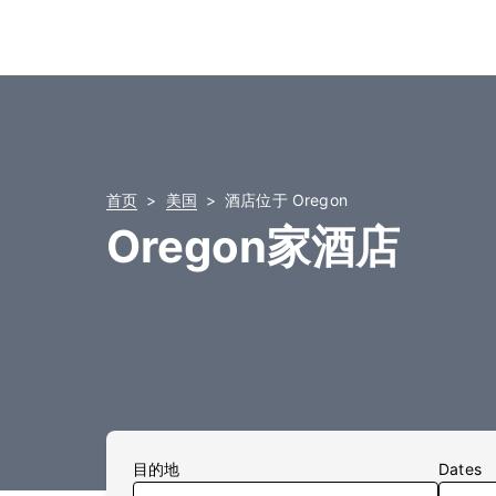
首页
美国
酒店位于 Oregon
Oregon家酒店
目的地
Dates