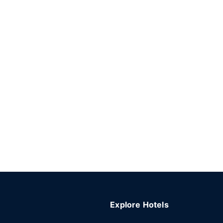
Explore Hotels