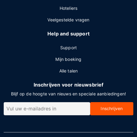
Hoteliers
Veelgestelde vragen
Help and support
Support
Mijn boeking
Alle talen
Inschrijven voor nieuwsbrief
Blijf op de hoogte van nieuws en speciale aanbiedingen!
Inschrijven