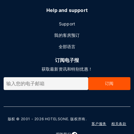
Help and support
Support
我的客房预订
全部语言
订阅电子报
获取最新资讯和特别优惠！
订阅
版权 © 2001 - 2026
HOTELSONE
. 版权所有.
客户服务
相关条款