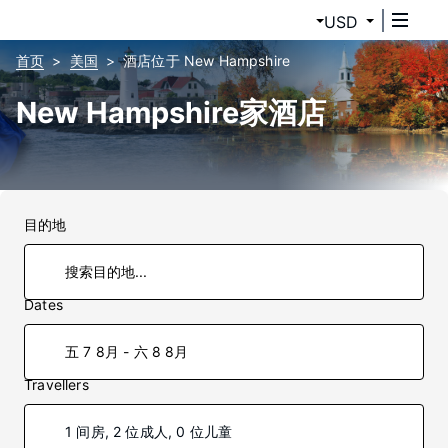
USD
首页
美国
酒店位于 New Hampshire
New Hampshire家酒店
目的地
Dates
五 7 8月 - 六 8 8月
Travellers
1 间房, 2 位成人, 0 位儿童