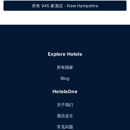
所有 945 家酒店 - New Hampshire
Explore Hotels
所有国家
Blog
HotelsOne
关于我们
酒店业主
常见问题