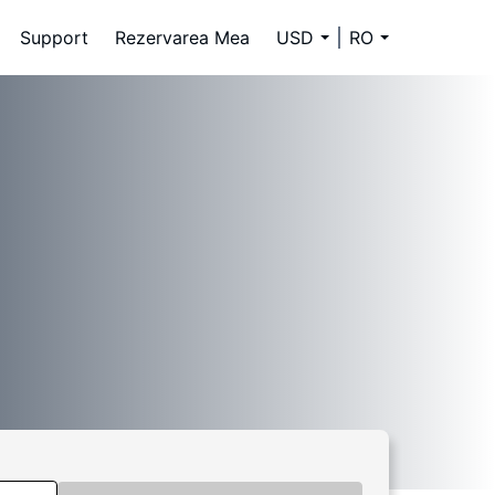
Support
Rezervarea Mea
USD
RO