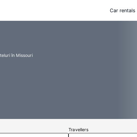
Car rentals
teluri în Missouri
Travellers