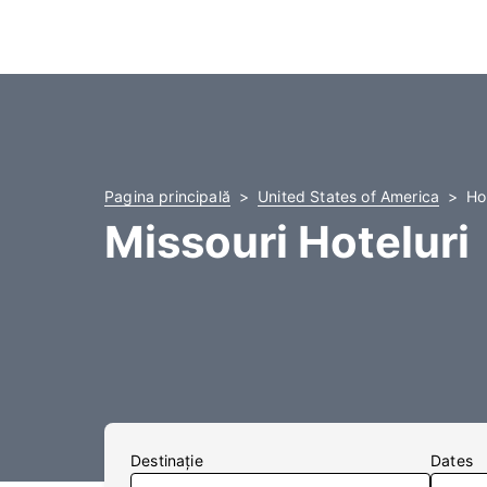
Pagina principală
United States of America
Ho
Missouri Hoteluri
Destinaţie
Dates