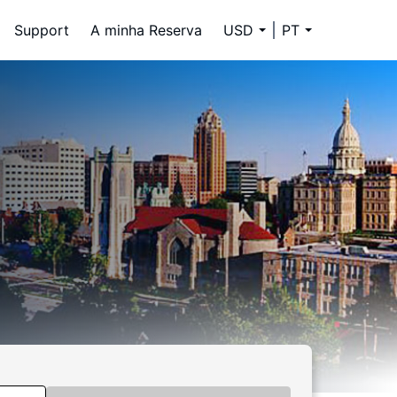
Support
A minha Reserva
USD
PT