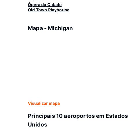
Ópera da Cidade
Old Town Playhouse
Mapa - Michigan
Visualizar mapa
Principais 10 aeroportos em Estados
Unidos