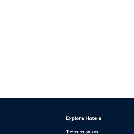
Explore Hotels
Todos os países