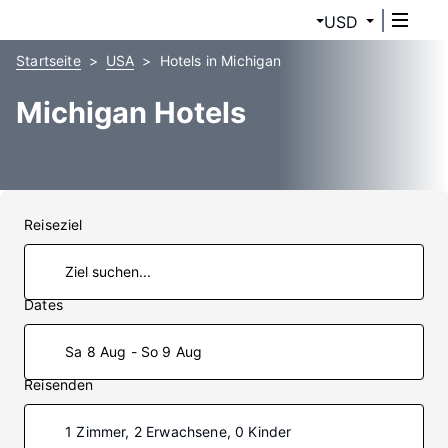
USD
Startseite
USA
Hotels in Michigan
Michigan Hotels
Reiseziel
Dates
Sa 8 Aug - So 9 Aug
Reisenden
1 Zimmer, 2 Erwachsene, 0 Kinder