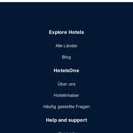
Explore Hotels
Alle Länder
Blog
HotelsOne
Über uns
Hotelinhaber
Häufig gestellte Fragen
Help and support