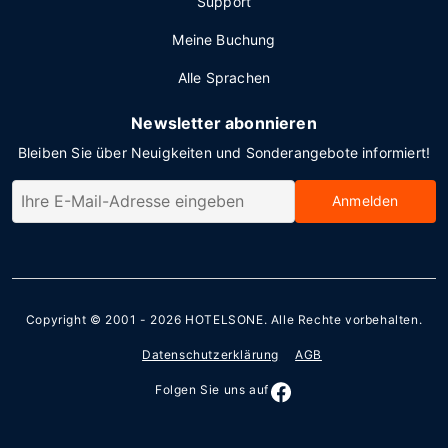
Support
Meine Buchung
Alle Sprachen
Newsletter abonnieren
Bleiben Sie über Neuigkeiten und Sonderangebote informiert!
Anmelden
Copyright © 2001 - 2026
HOTELSONE
. Alle Rechte vorbehalten.
Datenschutzerklärung
AGB
Folgen Sie uns auf