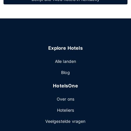
Explore Hotels
Alle landen
Blog
HotelsOne
Over ons
Hoteliers
Veelgestelde vragen