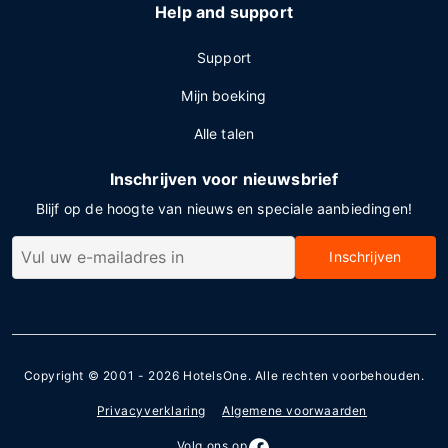
Help and support
Support
Mijn boeking
Alle talen
Inschrijven voor nieuwsbrief
Blijf op de hoogte van nieuws en speciale aanbiedingen!
Inschrijven
Copyright © 2001 - 2026
HotelsOne
. Alle rechten voorbehouden.
Privacyverklaring
Algemene voorwaarden
Volg ons op