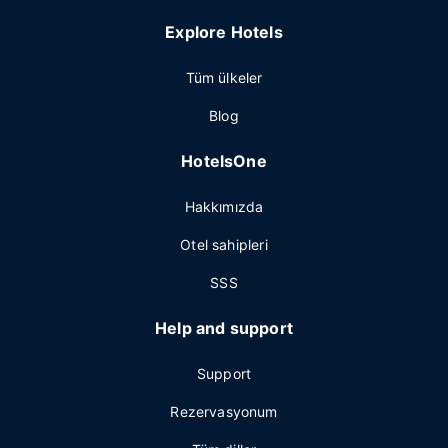
Explore Hotels
Tüm ülkeler
Blog
HotelsOne
Hakkımızda
Otel sahipleri
SSS
Help and support
Support
Rezervasyonum